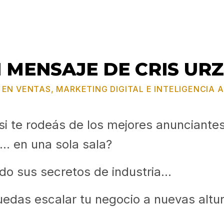
 MENSAJE DE CRIS UR
EN VENTAS, MARKETING DIGITAL E INTELIGENCIA A
si te rodeás de los mejores anunciantes
.. en una sola sala?
do sus secretos de industria...
puedas escalar tu negocio a nuevas altu