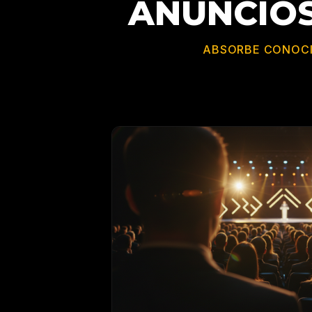
ANUNCIOS
ABSORBE CONOCIM