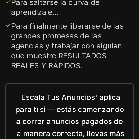
Para saltarse la curva de
aprendizaje...
Para finalmente liberarse de las
grandes promesas de las
agencias y trabajar con alguien
que muestre RESULTADOS
REALES Y RÁPIDOS.
'Escala Tus Anuncios' aplica
para ti si — estás comenzando
a correr anuncios pagados de
la manera correcta, llevas más