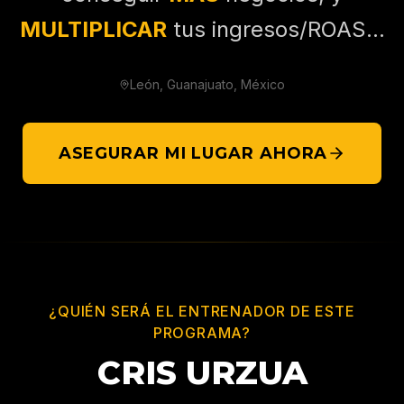
MULTIPLICAR
tus ingresos/ROAS...
León, Guanajuato, México
ASEGURAR MI LUGAR AHORA
¿QUIÉN SERÁ EL ENTRENADOR DE ESTE
PROGRAMA?
CRIS URZUA