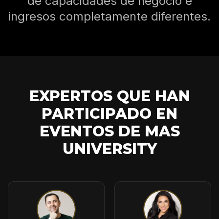
de capacidades de negocio e
ingresos completamente diferentes.
EXPERTOS QUE HAN
PARTICIPADO EN
EVENTOS DE MAS
UNIVERSITY