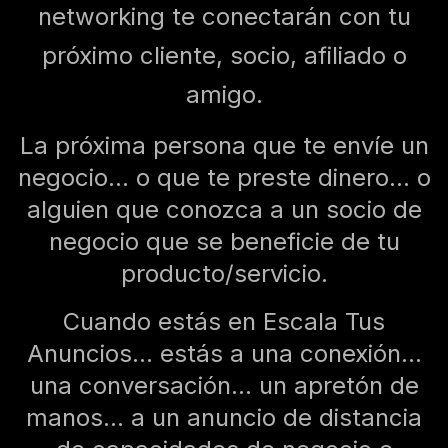
networking te conectarán con tu
próximo cliente, socio, afiliado o
amigo.
La próxima persona que te envíe un
negocio... o que te preste dinero... o
alguien que conozca a un socio de
negocio que se beneficie de tu
producto/servicio.
Cuando estás en Escala Tus
Anuncios... estás a una conexión...
una conversación... un apretón de
manos... a un anuncio de distancia