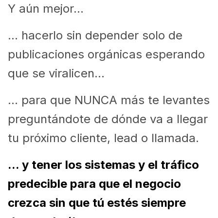
Y aún mejor...
... hacerlo sin depender solo de
publicaciones orgánicas esperando
que se viralicen...
... para que NUNCA más te levantes
preguntándote de dónde va a llegar
tu próximo cliente, lead o llamada.
... y tener los sistemas y el tráfico
predecible para que el negocio
crezca sin que tú estés siempre