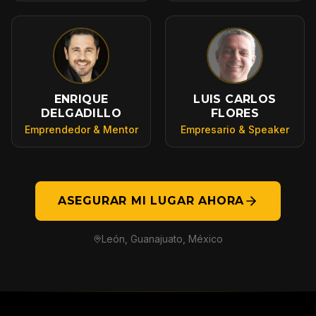
ENRIQUE
LUIS CARLOS
DELGADILLO
FLORES
Emprendedor & Mentor
Empresario & Speaker
ASEGURAR MI LUGAR AHORA
León, Guanajuato, México