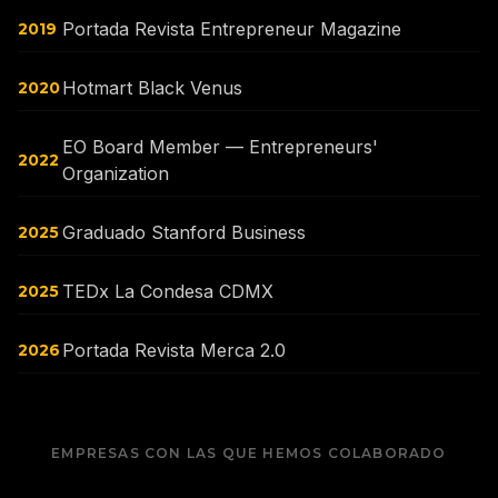
Portada Revista Entrepreneur Magazine
2019
Hotmart Black Venus
2020
EO Board Member — Entrepreneurs'
2022
Organization
Graduado Stanford Business
2025
TEDx La Condesa CDMX
2025
Portada Revista Merca 2.0
2026
EMPRESAS CON LAS QUE HEMOS COLABORADO