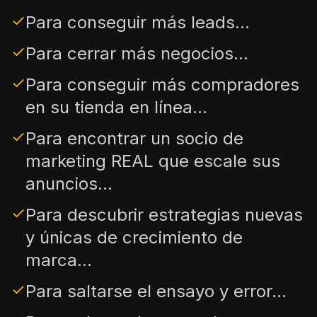
Para conseguir más leads...
Para cerrar más negocios...
Para conseguir más compradores
en su tienda en línea...
Para encontrar un socio de
marketing REAL que escale sus
anuncios...
Para descubrir estrategias nuevas
y únicas de crecimiento de
marca...
Para saltarse el ensayo y error...