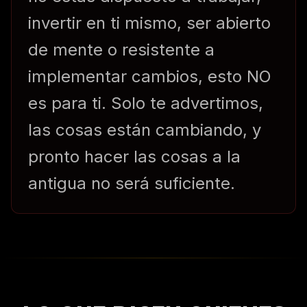
invertir en ti mismo, ser abierto
de mente o resistente a
implementar cambios, esto NO
es para ti. Solo te advertimos,
las cosas están cambiando, y
pronto hacer las cosas a la
antigua no será suficiente.