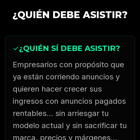
¿QUIÉN DEBE ASISTIR?
¿QUIÉN SÍ DEBE ASISTIR?
Empresarios con propósito que
ya están corriendo anuncios y
quieren hacer crecer sus
ingresos con anuncios pagados
rentables... sin arriesgar tu
modelo actual y sin sacrificar tu
marca, precios y márgenes...