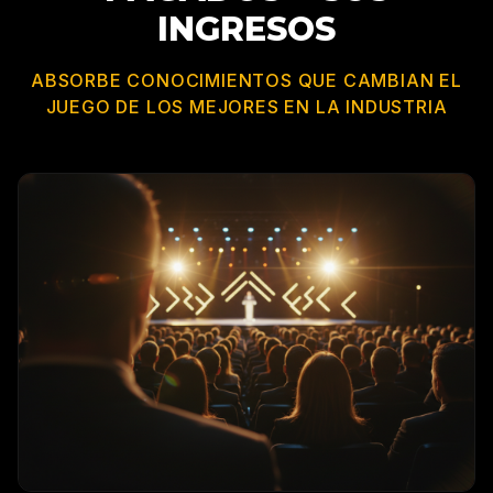
INGRESOS
ABSORBE CONOCIMIENTOS QUE CAMBIAN EL
JUEGO DE LOS MEJORES EN LA INDUSTRIA