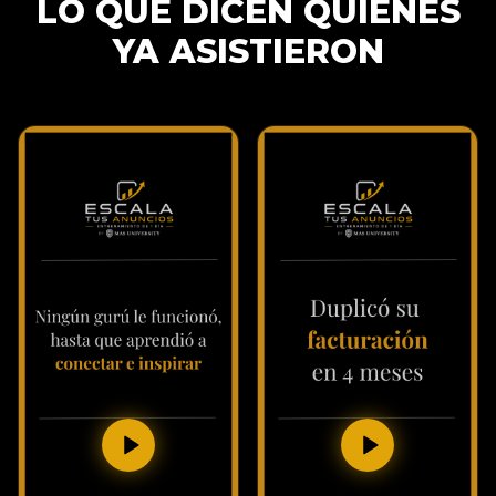
LO QUE DICEN QUIENES
YA ASISTIERON