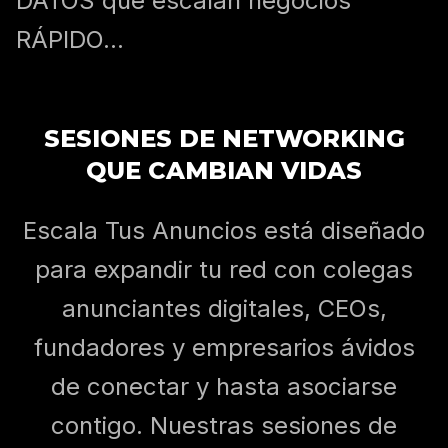
DATOS que escalan negocios
RÁPIDO...
SESIONES DE NETWORKING
QUE CAMBIAN VIDAS
Escala Tus Anuncios está diseñado
para expandir tu red con colegas
anunciantes digitales, CEOs,
fundadores y empresarios ávidos
de conectar y hasta asociarse
contigo. Nuestras sesiones de