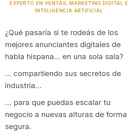
EXPERTO EN VENTAS, MARKETING DIGITAL E
INTELIGENCIA ARTIFICIAL
¿Qué pasaría si te rodeás de los
mejores anunciantes digitales de
habla hispana... en una sola sala?
... compartiendo sus secretos de
industria...
... para que puedas escalar tu
negocio a nuevas alturas de forma
segura.