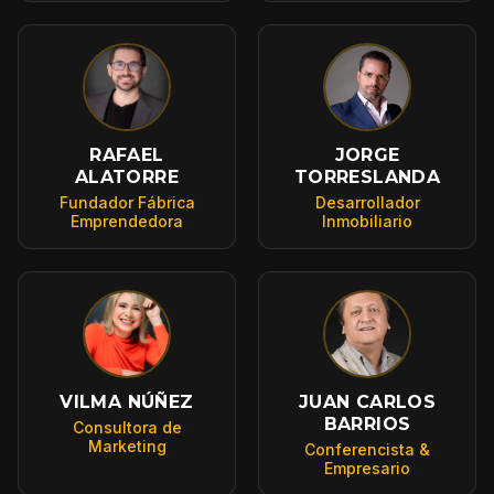
RAFAEL
JORGE
ALATORRE
TORRESLANDA
Fundador Fábrica
Desarrollador
Emprendedora
Inmobiliario
VILMA NÚÑEZ
JUAN CARLOS
BARRIOS
Consultora de
Marketing
Conferencista &
Empresario