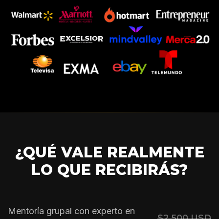
¿QUÉ VALE REALMENTE
LO QUE RECIBIRÁS?
Mentoría grupal con experto en
$2,500 USD