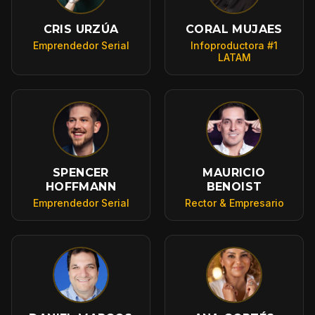
CRIS URZÚA
CORAL MUJAES
Emprendedor Serial
Infoproductora #1
LATAM
SPENCER
MAURICIO
HOFFMANN
BENOIST
Emprendedor Serial
Rector & Empresario