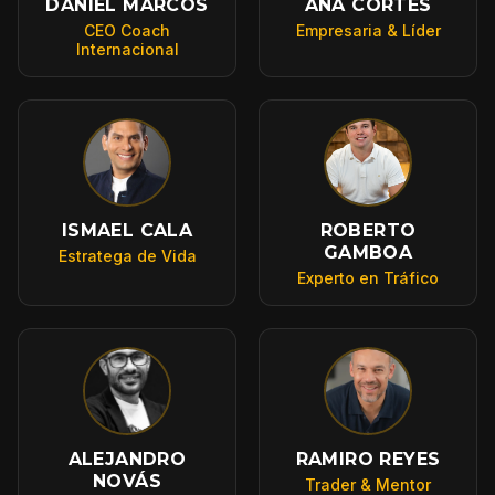
DANIEL MARCOS
ANA CORTÉS
CEO Coach
Empresaria & Líder
Internacional
ISMAEL CALA
ROBERTO
GAMBOA
Estratega de Vida
Experto en Tráfico
ALEJANDRO
RAMIRO REYES
NOVÁS
Trader & Mentor