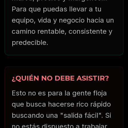
Para que puedas llevar a tu
equipo, vida y negocio hacia un
camino rentable, consistente y
predecible.
¿QUIÉN NO DEBE ASISTIR?
Esto no es para la gente floja
que busca hacerse rico rápido
buscando una "salida fácil". Si
no estás dispuesto a trabajar,