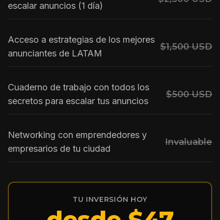
escalar anuncios (1 día)
Acceso a estrategias de los mejores
$1,500 USD
anunciantes de LATAM
Cuaderno de trabajo con todos los
$500 USD
secretos para escalar tus anuncios
Networking con emprendedores y
Invaluable
empresarios de tu ciudad
TU INVERSIÓN HOY
desde $47