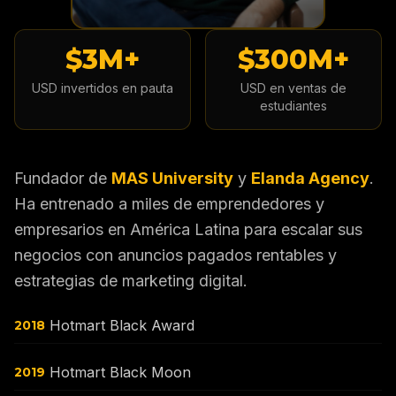
$3M+
$300M+
USD invertidos en pauta
USD en ventas de
estudiantes
Fundador de
MAS University
y
Elanda Agency
.
Ha entrenado a miles de emprendedores y
empresarios en América Latina para escalar sus
negocios con anuncios pagados rentables y
estrategias de marketing digital.
Hotmart Black Award
2018
Hotmart Black Moon
2019