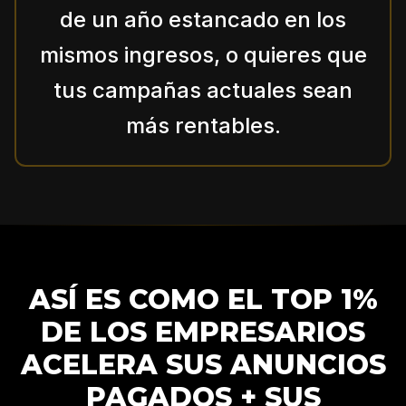
de un año estancado en los
mismos ingresos, o quieres que
tus campañas actuales sean
más rentables.
ASÍ ES COMO EL TOP 1%
DE LOS EMPRESARIOS
ACELERA SUS ANUNCIOS
PAGADOS + SUS