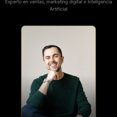
Experto en ventas, marketing digital e Inteligencia
Artificial