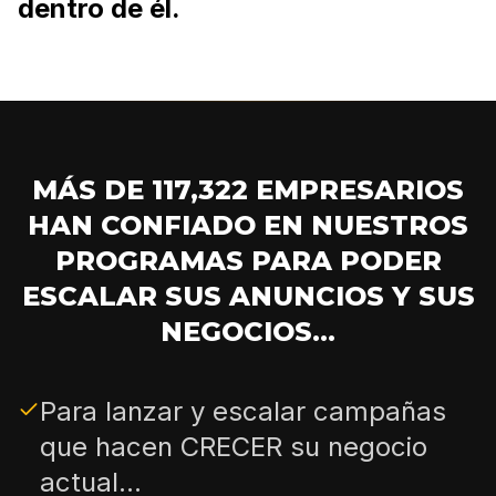
dentro de él.
MÁS DE 117,322 EMPRESARIOS
HAN CONFIADO EN NUESTROS
PROGRAMAS PARA PODER
ESCALAR SUS ANUNCIOS Y SUS
NEGOCIOS...
Para lanzar y escalar campañas
que hacen CRECER su negocio
actual...