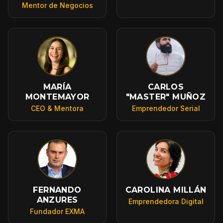
Mentor de Negocios
MARÍA
CARLOS
MONTEMAYOR
"MASTER" MUÑOZ
CEO & Mentora
Emprendedor Serial
FERNANDO
CAROLINA MILLÁN
ANZURES
Emprendedora Digital
Fundador EXMA