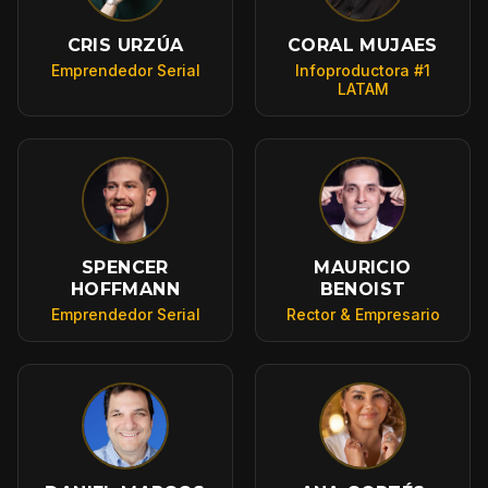
CRIS URZÚA
CORAL MUJAES
Emprendedor Serial
Infoproductora #1
LATAM
SPENCER
MAURICIO
HOFFMANN
BENOIST
Emprendedor Serial
Rector & Empresario