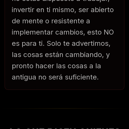
invertir en ti mismo, ser abierto
de mente o resistente a
implementar cambios, esto NO
es para ti. Solo te advertimos,
las cosas están cambiando, y
pronto hacer las cosas a la
antigua no será suficiente.