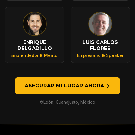
ENRIQUE
LUIS CARLOS
DELGADILLO
FLORES
Emprendedor & Mentor
Empresario & Speaker
ASEGURAR MI LUGAR AHORA
León, Guanajuato, México