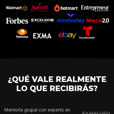
¿QUÉ VALE REALMENTE
LO QUE RECIBIRÁS?
Mentoría grupal con experto en
$2,500 USD