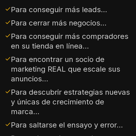
Para conseguir más leads...
Para cerrar más negocios...
Para conseguir más compradores
en su tienda en línea...
Para encontrar un socio de
marketing REAL que escale sus
anuncios...
Para descubrir estrategias nuevas
y únicas de crecimiento de
marca...
Para saltarse el ensayo y error...