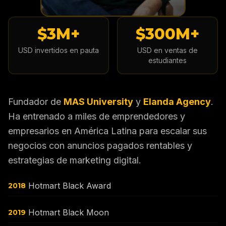
$3M+
$300M+
USD invertidos en pauta
USD en ventas de
estudiantes
Fundador de
MAS University
y
Elanda Agency
.
Ha entrenado a miles de emprendedores y
empresarios en América Latina para escalar sus
negocios con anuncios pagados rentables y
estrategias de marketing digital.
Hotmart Black Award
2018
Hotmart Black Moon
2019