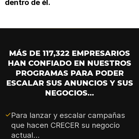
dentro de él.
MÁS DE 117,322 EMPRESARIOS
HAN CONFIADO EN NUESTROS
PROGRAMAS PARA PODER
ESCALAR SUS ANUNCIOS Y SUS
NEGOCIOS...
Para lanzar y escalar campañas
que hacen CRECER su negocio
actual...