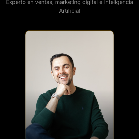
Experto en ventas, marketing digital e Inteligencia
Artificial