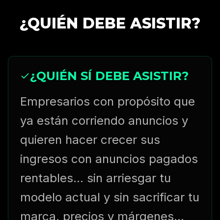
¿QUIÉN DEBE ASISTIR?
¿QUIÉN SÍ DEBE ASISTIR?
Empresarios con propósito que
ya están corriendo anuncios y
quieren hacer crecer sus
ingresos con anuncios pagados
rentables... sin arriesgar tu
modelo actual y sin sacrificar tu
marca, precios y márgenes...