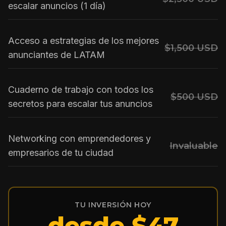
escalar anuncios (1 día)
Acceso a estrategias de los mejores
$1,500 USD
anunciantes de LATAM
Cuaderno de trabajo con todos los
$500 USD
secretos para escalar tus anuncios
Networking con emprendedores y
Invaluable
empresarios de tu ciudad
TU INVERSIÓN HOY
desde $47