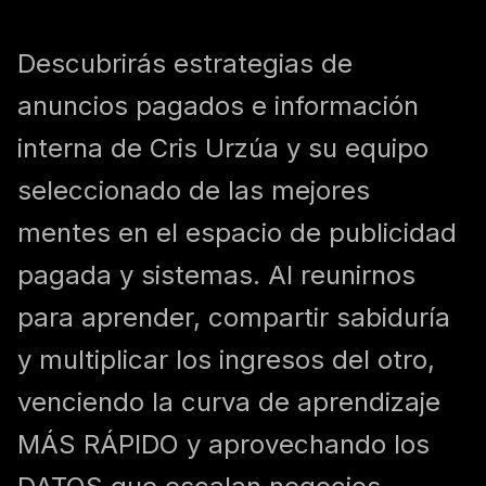
Descubrirás estrategias de
anuncios pagados e información
interna de Cris Urzúa y su equipo
seleccionado de las mejores
mentes en el espacio de publicidad
pagada y sistemas. Al reunirnos
para aprender, compartir sabiduría
y multiplicar los ingresos del otro,
venciendo la curva de aprendizaje
MÁS RÁPIDO y aprovechando los