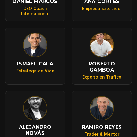
DANIEL MARCOS
ANA CORTÉS
CEO Coach
Empresaria & Líder
Internacional
ISMAEL CALA
ROBERTO
GAMBOA
Estratega de Vida
Experto en Tráfico
ALEJANDRO
RAMIRO REYES
NOVÁS
Trader & Mentor