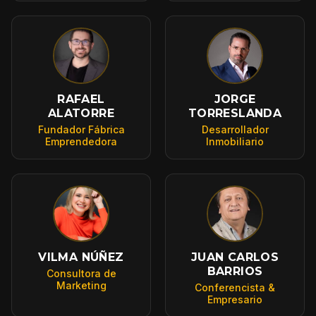
RAFAEL
JORGE
ALATORRE
TORRESLANDA
Fundador Fábrica
Desarrollador
Emprendedora
Inmobiliario
VILMA NÚÑEZ
JUAN CARLOS
BARRIOS
Consultora de
Marketing
Conferencista &
Empresario