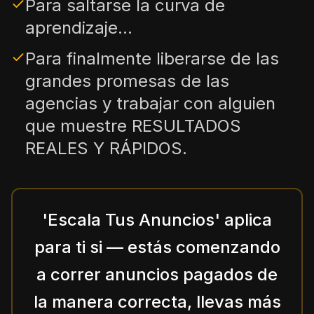
Para saltarse la curva de
aprendizaje...
Para finalmente liberarse de las
grandes promesas de las
agencias y trabajar con alguien
que muestre RESULTADOS
REALES Y RÁPIDOS.
'Escala Tus Anuncios' aplica
para ti si — estás comenzando
a correr anuncios pagados de
la manera correcta, llevas más