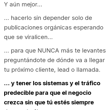
Y aún mejor...
... hacerlo sin depender solo de
publicaciones orgánicas esperando
que se viralicen...
... para que NUNCA más te levantes
preguntándote de dónde va a llegar
tu próximo cliente, lead o llamada.
... y tener los sistemas y el tráfico
predecible para que el negocio
crezca sin que tú estés siempre