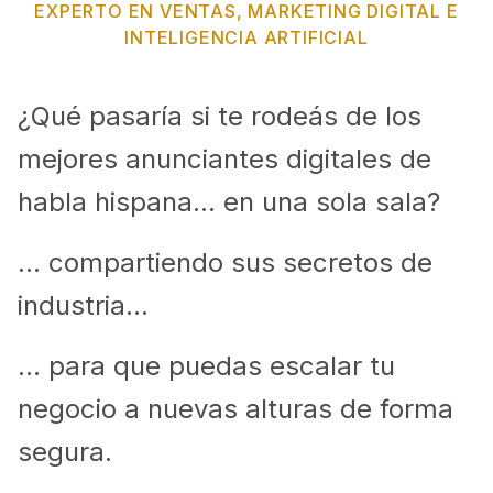
EXPERTO EN VENTAS, MARKETING DIGITAL E
INTELIGENCIA ARTIFICIAL
¿Qué pasaría si te rodeás de los
mejores anunciantes digitales de
habla hispana... en una sola sala?
... compartiendo sus secretos de
industria...
... para que puedas escalar tu
negocio a nuevas alturas de forma
segura.