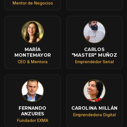
Mentor de Negocios
MARÍA
CARLOS
MONTEMAYOR
"MASTER" MUÑOZ
CEO & Mentora
Emprendedor Serial
FERNANDO
CAROLINA MILLÁN
ANZURES
Emprendedora Digital
Fundador EXMA