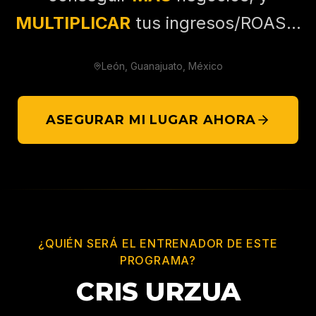
MULTIPLICAR
tus ingresos/ROAS...
León, Guanajuato, México
ASEGURAR MI LUGAR AHORA
¿QUIÉN SERÁ EL ENTRENADOR DE ESTE
PROGRAMA?
CRIS URZUA