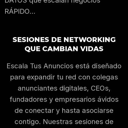
DATOS que escalan negocios
RÁPIDO...
SESIONES DE NETWORKING
QUE CAMBIAN VIDAS
Escala Tus Anuncios está diseñado
para expandir tu red con colegas
anunciantes digitales, CEOs,
fundadores y empresarios ávidos
de conectar y hasta asociarse
contigo. Nuestras sesiones de