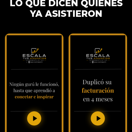
LO QUE DICEN QUIENES
YA ASISTIERON