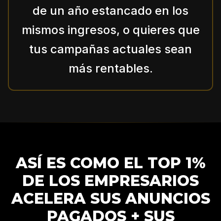
de un año estancado en los
mismos ingresos, o quieres que
tus campañas actuales sean
más rentables.
ASÍ ES COMO EL TOP 1%
DE LOS EMPRESARIOS
ACELERA SUS ANUNCIOS
PAGADOS + SUS