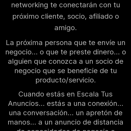
networking te conectarán con tu
próximo cliente, socio, afiliado o
amigo.
La próxima persona que te envíe un
negocio... o que te preste dinero... o
alguien que conozca a un socio de
negocio que se beneficie de tu
producto/servicio.
Cuando estás en Escala Tus
Anuncios... estás a una conexión...
una conversación... un apretón de
manos... a un anuncio de distancia