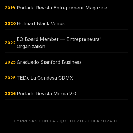
Portada Revista Entrepreneur Magazine
2019
Hotmart Black Venus
2020
EO Board Member — Entrepreneurs'
2022
Organization
Graduado Stanford Business
2025
TEDx La Condesa CDMX
2025
Portada Revista Merca 2.0
2026
EMPRESAS CON LAS QUE HEMOS COLABORADO