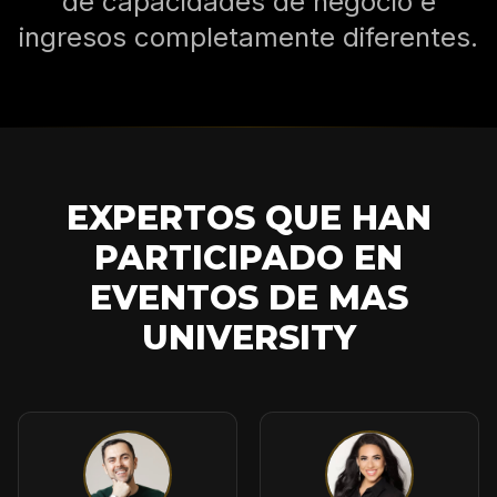
de capacidades de negocio e
ingresos completamente diferentes.
EXPERTOS QUE HAN
PARTICIPADO EN
EVENTOS DE MAS
UNIVERSITY