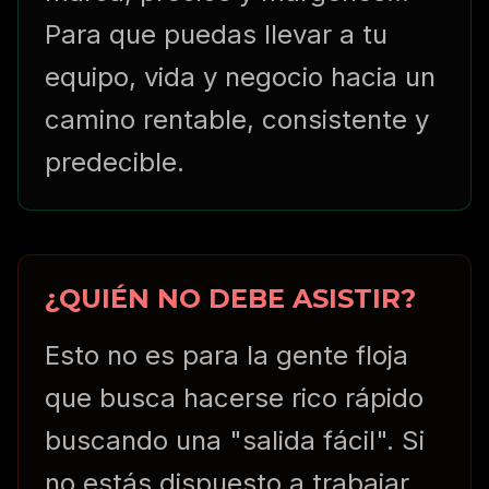
Para que puedas llevar a tu
equipo, vida y negocio hacia un
camino rentable, consistente y
predecible.
¿QUIÉN NO DEBE ASISTIR?
Esto no es para la gente floja
que busca hacerse rico rápido
buscando una "salida fácil". Si
no estás dispuesto a trabajar,