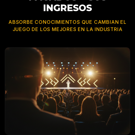
INGRESOS
ABSORBE CONOCIMIENTOS QUE CAMBIAN EL
JUEGO DE LOS MEJORES EN LA INDUSTRIA